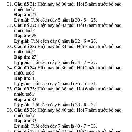
Câu đố 31:
Hiện nay bố 30 tuổi. Hỏi 5 năm trước bố bao
nhiêu tuổi?
Đáp án:
25
Lý giải:
Tuổi cách đây 5 năm là 30 - 5 = 25.
Câu đố 32:
Hiện nay bố 32 tuổi. Hỏi 6 năm trước bố bao
nhiêu tuổi?
Đáp án:
26
Lý giải:
Tuổi cách đây 6 năm là 32 - 6 = 26.
Câu đố 33:
Hiện nay bố 34 tuổi. Hỏi 7 năm trước bố bao
nhiêu tuổi?
Đáp án:
27
Lý giải:
Tuổi cách đây 7 năm là 34 - 7 = 27.
Câu đố 34:
Hiện nay bố 36 tuổi. Hỏi 5 năm trước bố bao
nhiêu tuổi?
Đáp án:
31
Lý giải:
Tuổi cách đây 5 năm là 36 - 5 = 31.
Câu đố 35:
Hiện nay bố 38 tuổi. Hỏi 6 năm trước bố bao
nhiêu tuổi?
Đáp án:
32
Lý giải:
Tuổi cách đây 6 năm là 38 - 6 = 32.
Câu đố 36:
Hiện nay bố 40 tuổi. Hỏi 7 năm trước bố bao
nhiêu tuổi?
Đáp án:
33
Lý giải:
Tuổi cách đây 7 năm là 40 - 7 = 33.
Câu đố 37:
Hiện nay bố 42 tuổi. Hỏi 5 năm trước bố bao