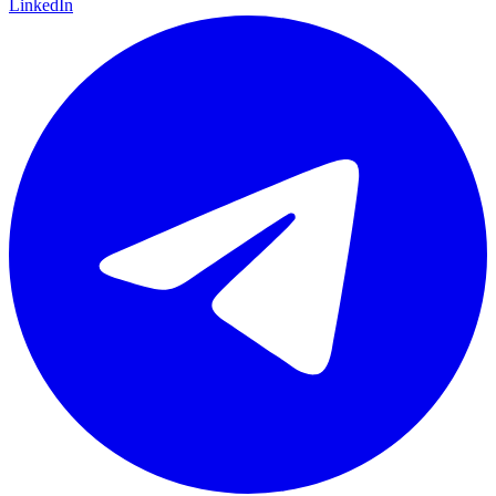
LinkedIn