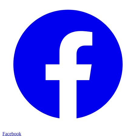
Facebook