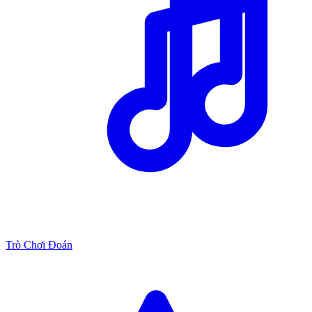
Trò Chơi Đoán