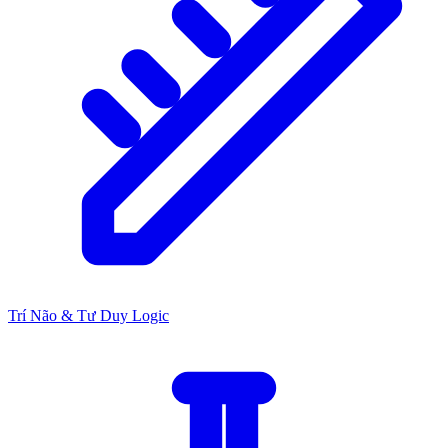
Trí Não & Tư Duy Logic