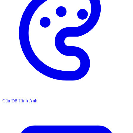
Câu Đố Hình Ảnh