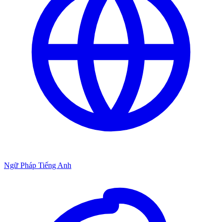
Ngữ Pháp Tiếng Anh