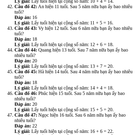
Lý giải:
Lấy tuổi hiện tại cộng số năm: 10 + 4 = 14.
Câu đố 42:
An hiện 11 tuổi. Sau 5 năm nữa bạn ấy bao nhiêu
tuổi?
Đáp án:
16
Lý giải:
Lấy tuổi hiện tại cộng số năm: 11 + 5 = 16.
Câu đố 43:
Vy hiện 12 tuổi. Sau 6 năm nữa bạn ấy bao nhiêu
tuổi?
Đáp án:
18
Lý giải:
Lấy tuổi hiện tại cộng số năm: 12 + 6 = 18.
Câu đố 44:
Quang hiện 13 tuổi. Sau 7 năm nữa bạn ấy bao
nhiêu tuổi?
Đáp án:
20
Lý giải:
Lấy tuổi hiện tại cộng số năm: 13 + 7 = 20.
Câu đố 45:
Hà hiện 14 tuổi. Sau 4 năm nữa bạn ấy bao nhiêu
tuổi?
Đáp án:
18
Lý giải:
Lấy tuổi hiện tại cộng số năm: 14 + 4 = 18.
Câu đố 46:
Phúc hiện 15 tuổi. Sau 5 năm nữa bạn ấy bao
nhiêu tuổi?
Đáp án:
20
Lý giải:
Lấy tuổi hiện tại cộng số năm: 15 + 5 = 20.
Câu đố 47:
Ngọc hiện 16 tuổi. Sau 6 năm nữa bạn ấy bao
nhiêu tuổi?
Đáp án:
22
Lý giải:
Lấy tuổi hiện tại cộng số năm: 16 + 6 = 22.