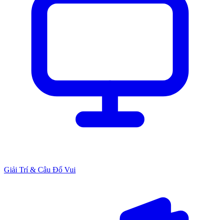
Giải Trí & Câu Đố Vui