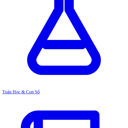
Toán Học & Con Số