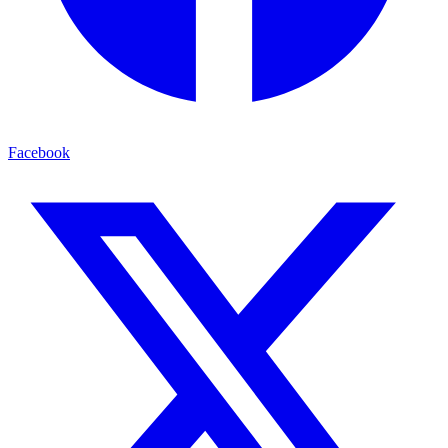
Facebook