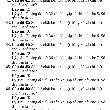
Câu đố 42:
Số nhỏ nhất lớn hơn hoặc bằng 32 và chia hết
cho 5 là số nào?
Đáp án:
35
Lý giải:
Ta tăng dần từ 32 đến khi gặp số chia hết cho 5. Số
đầu tiên là 35.
Câu đố 43:
Số nhỏ nhất lớn hơn hoặc bằng 34 và chia hết
cho 6 là số nào?
Đáp án:
36
Lý giải:
Ta tăng dần từ 34 đến khi gặp số chia hết cho 6. Số
đầu tiên là 36.
Câu đố 44:
Số nhỏ nhất lớn hơn hoặc bằng 36 và chia hết
cho 7 là số nào?
Đáp án:
42
Lý giải:
Ta tăng dần từ 36 đến khi gặp số chia hết cho 7. Số
đầu tiên là 42.
Câu đố 45:
Số nhỏ nhất lớn hơn hoặc bằng 38 và chia hết
cho 8 là số nào?
Đáp án:
40
Lý giải:
Ta tăng dần từ 38 đến khi gặp số chia hết cho 8. Số
đầu tiên là 40.
Câu đố 46:
Số nhỏ nhất lớn hơn hoặc bằng 40 và chia hết
cho 4 là số nào?
Đáp án:
40
Lý giải:
Ta tăng dần từ 40 đến khi gặp số chia hết cho 4. Số
đầu tiên là 40.