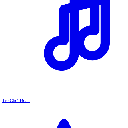
Trò Chơi Đoán