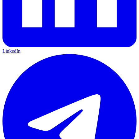
LinkedIn