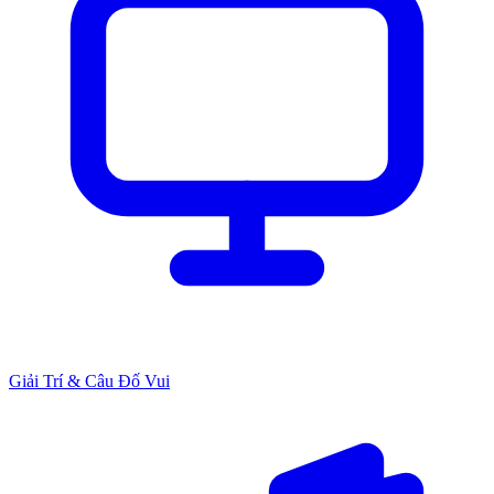
Giải Trí & Câu Đố Vui