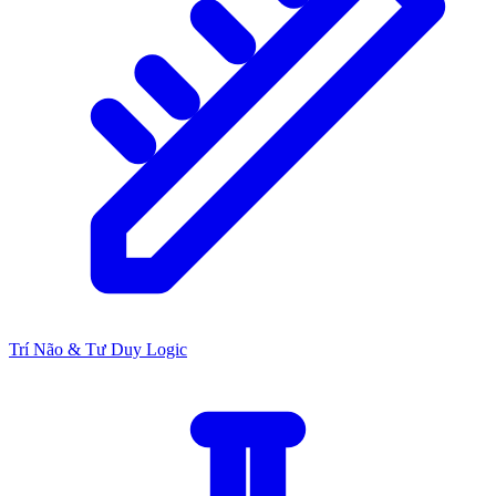
Trí Não & Tư Duy Logic