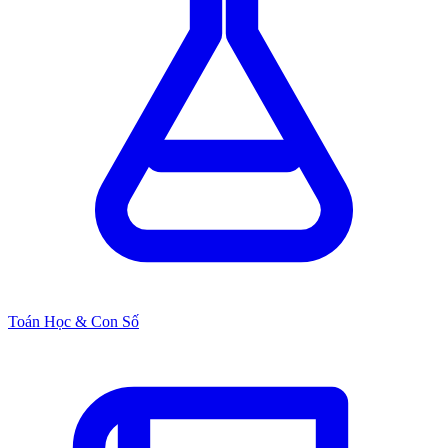
Toán Học & Con Số