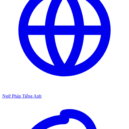
Ngữ Pháp Tiếng Anh