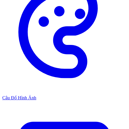
Câu Đố Hình Ảnh