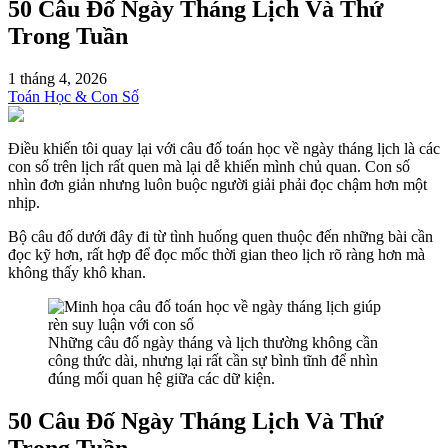
50 Câu Đố Ngày Tháng Lịch Và Thứ
Trong Tuần
1 tháng 4, 2026
Toán Học & Con Số
Điều khiến tôi quay lại với câu đố toán học về ngày tháng lịch là các
con số trên lịch rất quen mà lại dễ khiến mình chủ quan. Con số
nhìn đơn giản nhưng luôn buộc người giải phải đọc chậm hơn một
nhịp.
Bộ câu đố dưới đây đi từ tình huống quen thuộc đến những bài cần
đọc kỹ hơn, rất hợp để đọc mốc thời gian theo lịch rõ ràng hơn mà
không thấy khô khan.
Những câu đố ngày tháng và lịch thường không cần
công thức dài, nhưng lại rất cần sự bình tĩnh để nhìn
đúng mối quan hệ giữa các dữ kiện.
50 Câu Đố Ngày Tháng Lịch Và Thứ
Trong Tuần