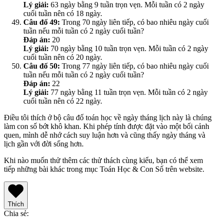
Lý giải:
63 ngày bằng 9 tuần trọn vẹn. Mỗi tuần có 2 ngày
cuối tuần nên có 18 ngày.
Câu đố 49:
Trong 70 ngày liên tiếp, có bao nhiêu ngày cuối
tuần nếu mỗi tuần có 2 ngày cuối tuần?
Đáp án:
20
Lý giải:
70 ngày bằng 10 tuần trọn vẹn. Mỗi tuần có 2 ngày
cuối tuần nên có 20 ngày.
Câu đố 50:
Trong 77 ngày liên tiếp, có bao nhiêu ngày cuối
tuần nếu mỗi tuần có 2 ngày cuối tuần?
Đáp án:
22
Lý giải:
77 ngày bằng 11 tuần trọn vẹn. Mỗi tuần có 2 ngày
cuối tuần nên có 22 ngày.
Điều tôi thích ở bộ câu đố toán học về ngày tháng lịch này là chúng
làm con số bớt khô khan. Khi phép tính được đặt vào một bối cảnh
quen, mình dễ nhớ cách suy luận hơn và cũng thấy ngày tháng và
lịch gần với đời sống hơn.
Khi nào muốn thử thêm các thử thách cùng kiểu, bạn có thể xem
tiếp những bài khác trong mục Toán Học & Con Số trên website.
Thích
Chia sẻ
: