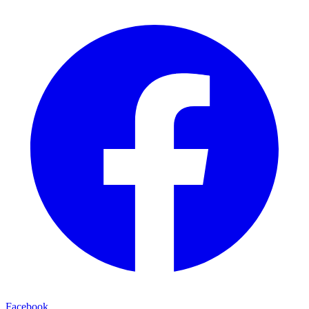
Facebook