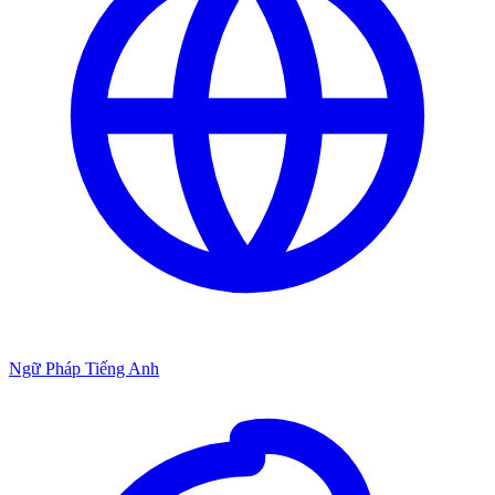
Ngữ Pháp Tiếng Anh