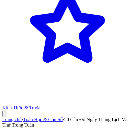
Kiến Thức & Trivia
Trang chủ
›
Toán Học & Con Số
›
50 Câu Đố Ngày Tháng Lịch Và
Thứ Trong Tuần