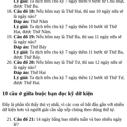
Lý giải:
Ta dịch trên chu kỳ 7 ngày thêm 9 bước từ Chủ nhật,
được Thứ Ba.
Câu đố 18:
Nếu hôm nay là Thứ Hai, thì sau 10 ngày nữa sẽ
là ngày nào?
Đáp án:
Thứ Năm
Lý giải:
Ta dịch trên chu kỳ 7 ngày thêm 10 bước từ Thứ
Hai, được Thứ Năm.
Câu đố 19:
Nếu hôm nay là Thứ Ba, thì sau 11 ngày nữa sẽ
là ngày nào?
Đáp án:
Thứ Bảy
Lý giải:
Ta dịch trên chu kỳ 7 ngày thêm 11 bước từ Thứ Ba,
được Thứ Bảy.
Câu đố 20:
Nếu hôm nay là Thứ Tư, thì sau 12 ngày nữa sẽ
là ngày nào?
Đáp án:
Thứ Hai
Lý giải:
Ta dịch trên chu kỳ 7 ngày thêm 12 bước từ Thứ Tư,
được Thứ Hai.
10 câu ở giữa buộc bạn đọc kỹ dữ kiện
Đây là phần tôi thấy thú vị nhất, vì các con số bắt đầu gắn với nhiều
dữ kiện hơn và người giải cần sắp xếp chúng theo đúng thứ tự.
Câu đố 21:
14 ngày bằng bao nhiêu tuần và bao nhiêu ngày
lẻ?