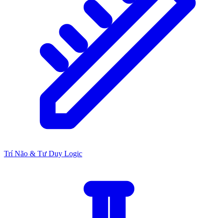
Trí Não & Tư Duy Logic