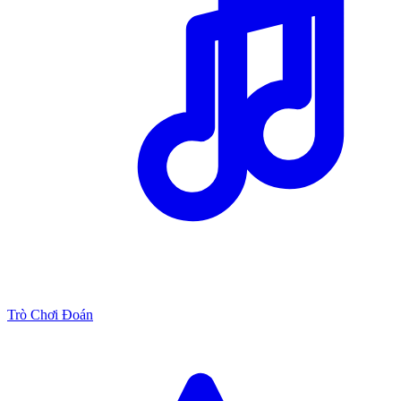
Trò Chơi Đoán