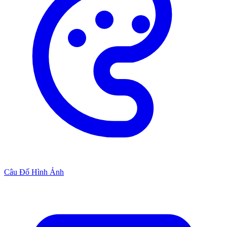
Câu Đố Hình Ảnh