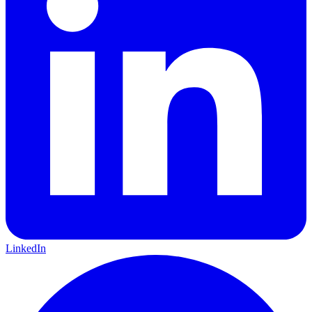
LinkedIn