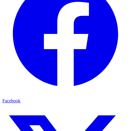
Facebook