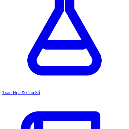
Toán Học & Con Số