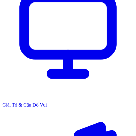
Giải Trí & Câu Đố Vui