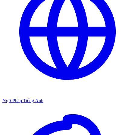
Ngữ Pháp Tiếng Anh