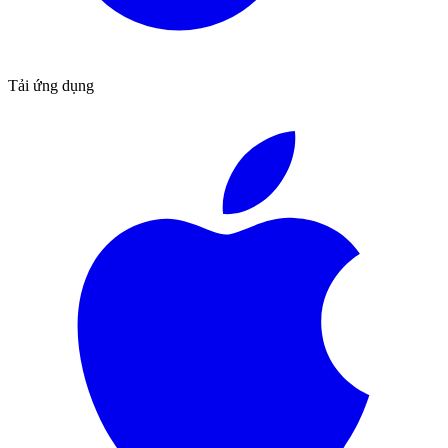
Tải ứng dụng