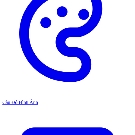
Câu Đố Hình Ảnh