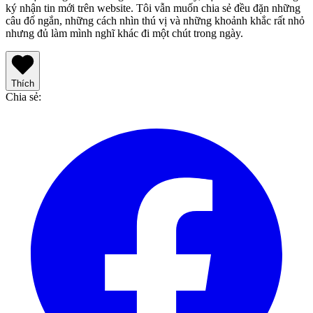
ký nhận tin mới trên website. Tôi vẫn muốn chia sẻ đều đặn những
câu đố ngắn, những cách nhìn thú vị và những khoảnh khắc rất nhỏ
nhưng đủ làm mình nghĩ khác đi một chút trong ngày.
Thích
Chia sẻ
: