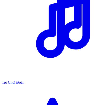
Trò Chơi Đoán