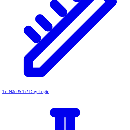
Trí Não & Tư Duy Logic