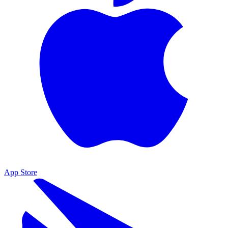
App Store