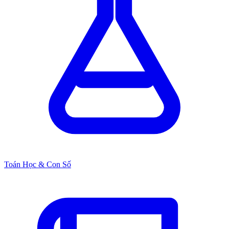
Toán Học & Con Số