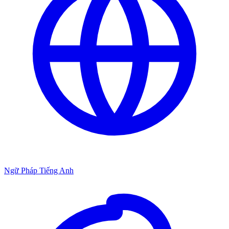
Ngữ Pháp Tiếng Anh