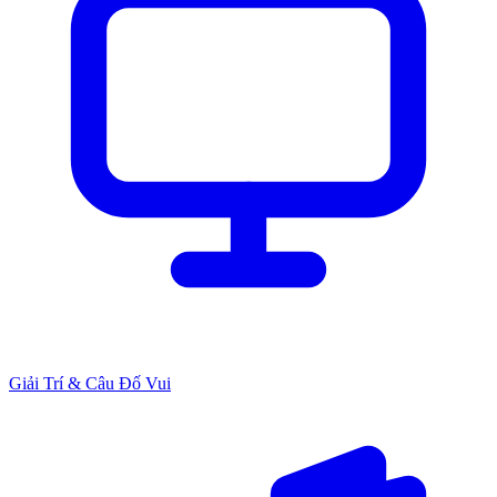
Giải Trí & Câu Đố Vui