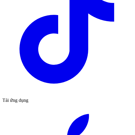
Tải ứng dụng