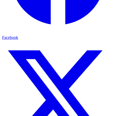
Facebook