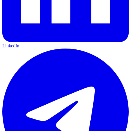
LinkedIn