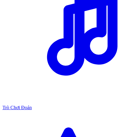
Trò Chơi Đoán