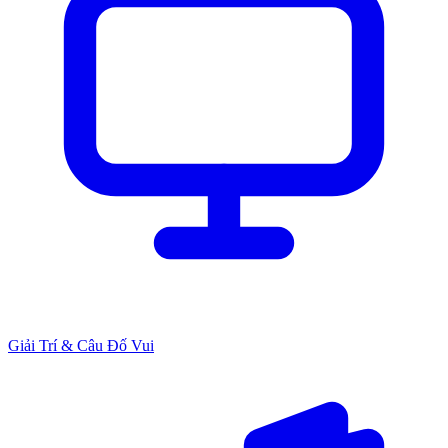
Giải Trí & Câu Đố Vui