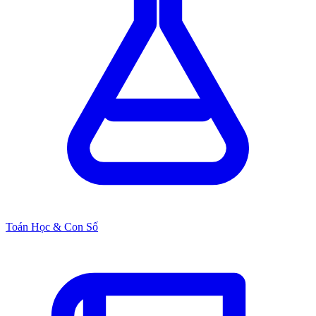
Toán Học & Con Số