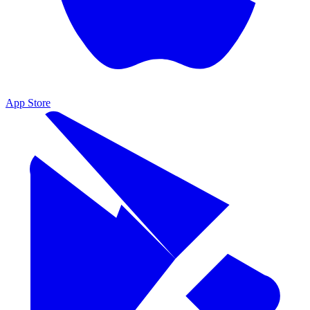
App Store