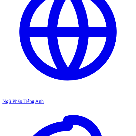
Ngữ Pháp Tiếng Anh