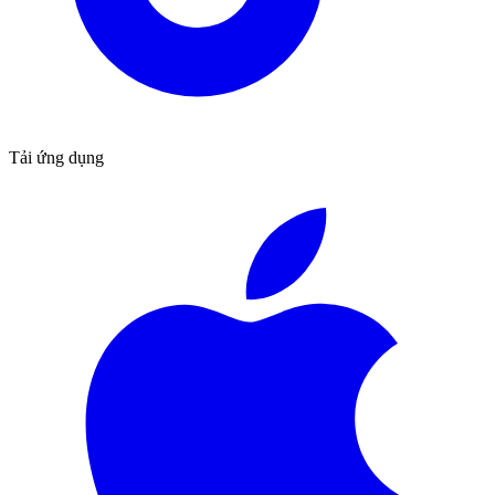
Tải ứng dụng