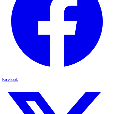
Facebook