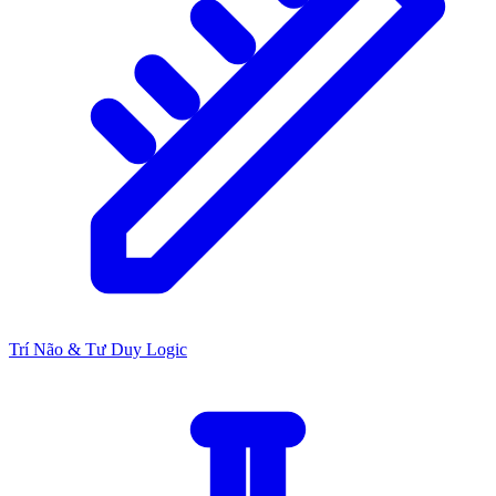
Trí Não & Tư Duy Logic