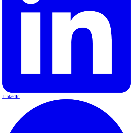
LinkedIn