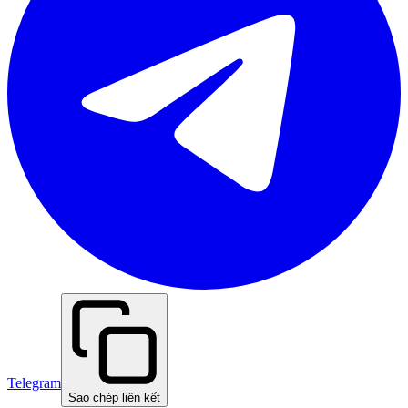
Telegram
Sao chép liên kết