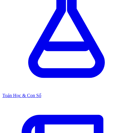
Toán Học & Con Số