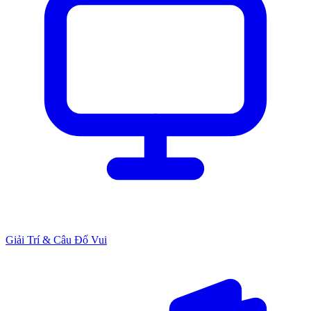
Giải Trí & Câu Đố Vui