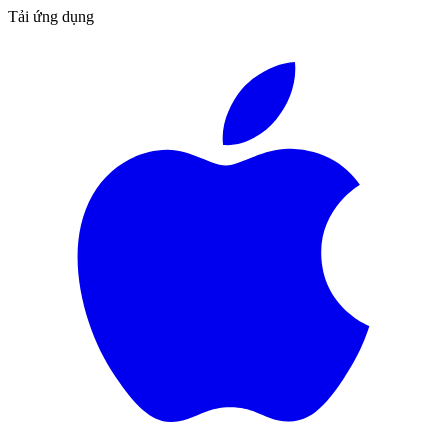
Tải ứng dụng