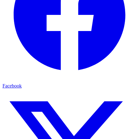
Facebook