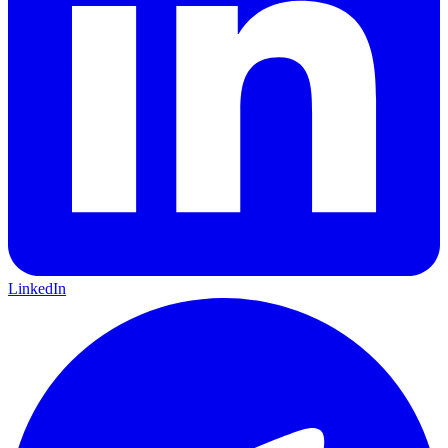
LinkedIn