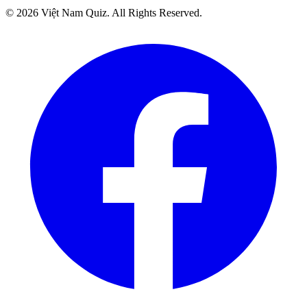
©
2026
Việt Nam Quiz
. All Rights Reserved.