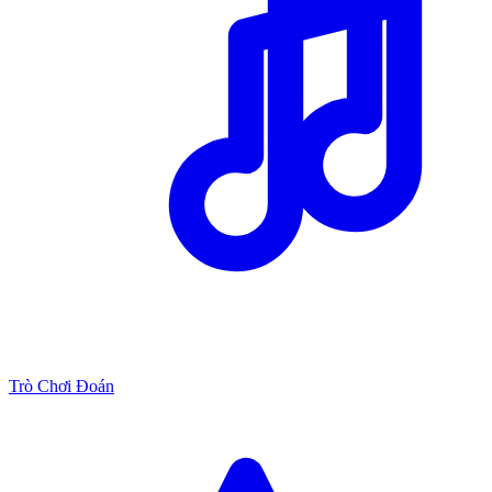
Trò Chơi Đoán