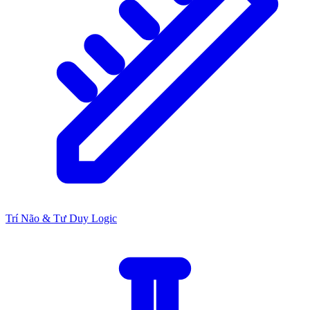
Trí Não & Tư Duy Logic