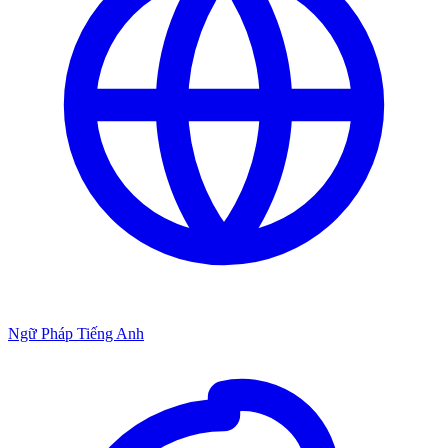
Ngữ Pháp Tiếng Anh