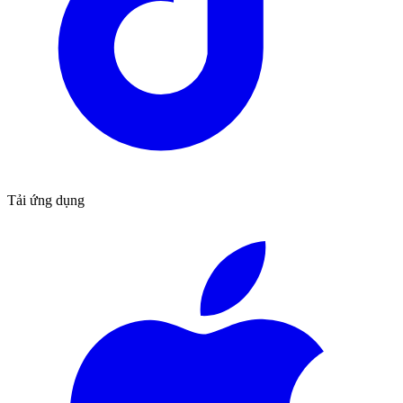
Tải ứng dụng