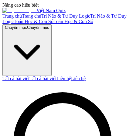
Nâng cao hiểu biết
Việt Nam Quiz
Trang chủ
Trang chủ
Trí Não & Tư Duy Logic
Trí Não & Tư Duy
Logic
Toán Học & Con Số
Toán Học & Con Số
Chuyên mục
Chuyên mục
Tất cả bài viết
Tất cả bài viết
Liên hệ
Liên hệ