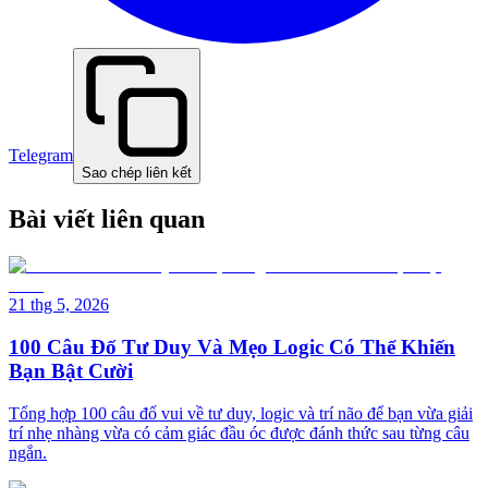
Telegram
Sao chép liên kết
Bài viết liên quan
21 thg 5, 2026
100 Câu Đố Tư Duy Và Mẹo Logic Có Thể Khiến
Bạn Bật Cười
Tổng hợp 100 câu đố vui về tư duy, logic và trí não để bạn vừa giải
trí nhẹ nhàng vừa có cảm giác đầu óc được đánh thức sau từng câu
ngắn.