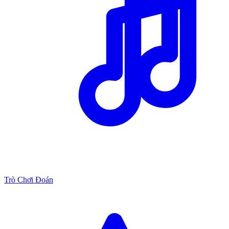
Trò Chơi Đoán