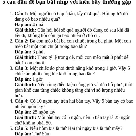
5 câu đầu để bạn bắt nhịp với kiểu bẫy thường gặp
Câu 1:
Một người có 6 quả táo, lấy đi 4 quả. Hỏi người đó
đang có bao nhiêu quả?
Đáp án:
4 quả
Giải thích:
Câu hỏi hỏi số quả người đó đang có sau khi đã
lấy đi, không hỏi còn lại bao nhiêu ở chỗ cũ.
Câu 2:
Ba con mèo bắt ba con chuột trong ba phút. Một con
mèo bắt một con chuột trong bao lâu?
Đáp án:
3 phút
Giải thích:
Theo tỷ lệ trong đề, mỗi con mèo mất 3 phút để
bắt 1 con chuột.
Câu 3:
Một chiếc áo phơi dưới nắng khô trong 1 giờ. Vậy 5
chiếc áo phơi cùng lúc khô trong bao lâu?
Đáp án:
1 giờ
Giải thích:
Nếu cùng điều kiện nắng gió và đủ chỗ phơi, thời
gian khô của từng chiếc không tăng chỉ vì số lượng nhiều
hơn.
Câu 4:
Có 10 ngón tay trên hai bàn tay. Vậy 5 bàn tay có bao
nhiêu ngón tay?
Đáp án:
25 ngón tay
Giải thích:
Mỗi bàn tay có 5 ngón, nên 5 bàn tay là 25 ngón
chứ không phải 50.
Câu 5:
Nếu hôm kia là thứ Hai thì ngày kia là thứ mấy?
Đáp án:
Thứ Sáu