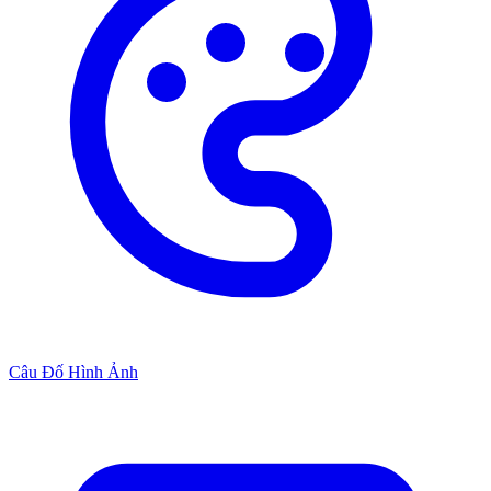
Câu Đố Hình Ảnh