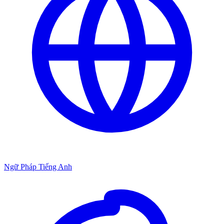
Ngữ Pháp Tiếng Anh