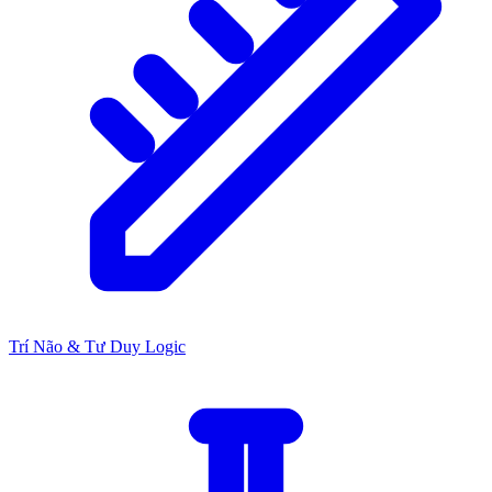
Trí Não & Tư Duy Logic