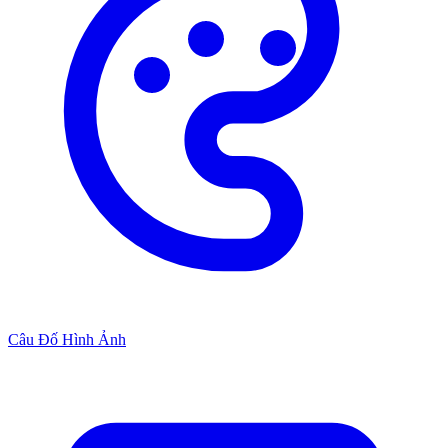
Câu Đố Hình Ảnh