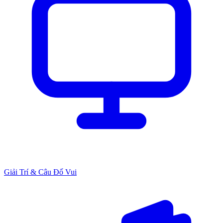
Giải Trí & Câu Đố Vui