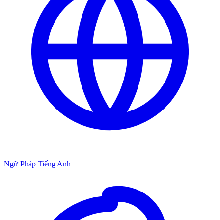
Ngữ Pháp Tiếng Anh