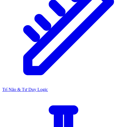
Trí Não & Tư Duy Logic