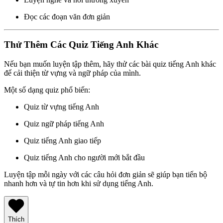
Đọc các đoạn văn đơn giản
Thử Thêm Các Quiz Tiếng Anh Khác
Nếu bạn muốn luyện tập thêm, hãy thử các bài quiz tiếng Anh khác
để cải thiện từ vựng và ngữ pháp của mình.
Một số dạng quiz phổ biến:
Quiz từ vựng tiếng Anh
Quiz ngữ pháp tiếng Anh
Quiz tiếng Anh giao tiếp
Quiz tiếng Anh cho người mới bắt đầu
Luyện tập mỗi ngày với các câu hỏi đơn giản sẽ giúp bạn tiến bộ
nhanh hơn và tự tin hơn khi sử dụng tiếng Anh.
Thích