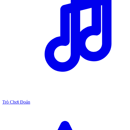
Trò Chơi Đoán