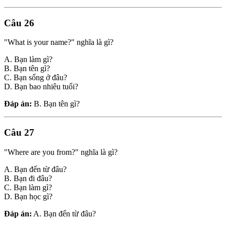
Câu 26
"What is your name?" nghĩa là gì?
A. Bạn làm gì?
B. Bạn tên gì?
C. Bạn sống ở đâu?
D. Bạn bao nhiêu tuổi?
Đáp án:
B. Bạn tên gì?
Câu 27
"Where are you from?" nghĩa là gì?
A. Bạn đến từ đâu?
B. Bạn đi đâu?
C. Bạn làm gì?
D. Bạn học gì?
Đáp án:
A. Bạn đến từ đâu?