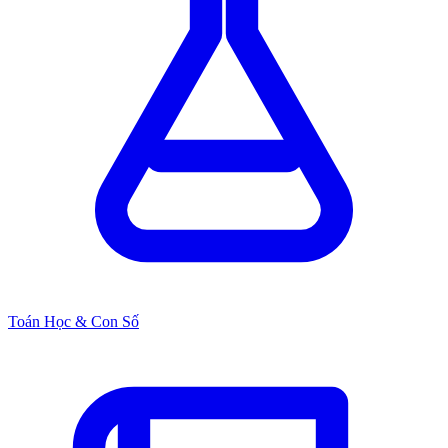
Toán Học & Con Số