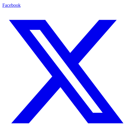
Facebook