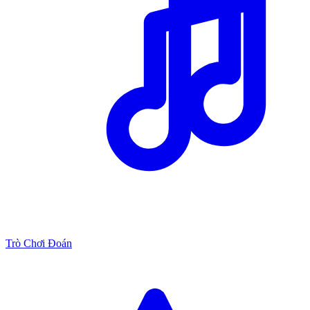
Trò Chơi Đoán