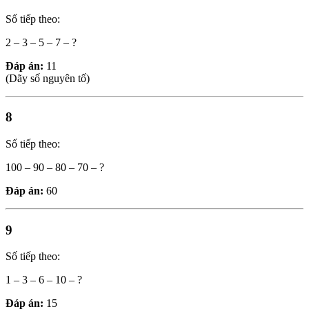
Số tiếp theo:
2 – 3 – 5 – 7 – ?
Đáp án:
11
(Dãy số nguyên tố)
8
Số tiếp theo:
100 – 90 – 80 – 70 – ?
Đáp án:
60
9
Số tiếp theo:
1 – 3 – 6 – 10 – ?
Đáp án:
15