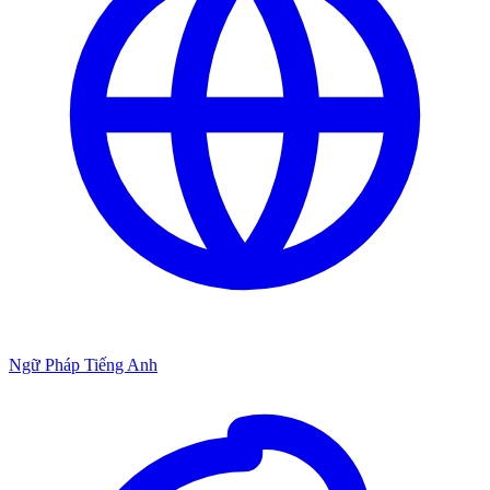
Ngữ Pháp Tiếng Anh