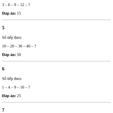
3 – 6 – 9 – 12 – ?
Đáp án:
15
5
Số tiếp theo:
10 – 20 – 30 – 40 – ?
Đáp án:
50
6
Số tiếp theo:
1 – 4 – 9 – 16 – ?
Đáp án:
25
7