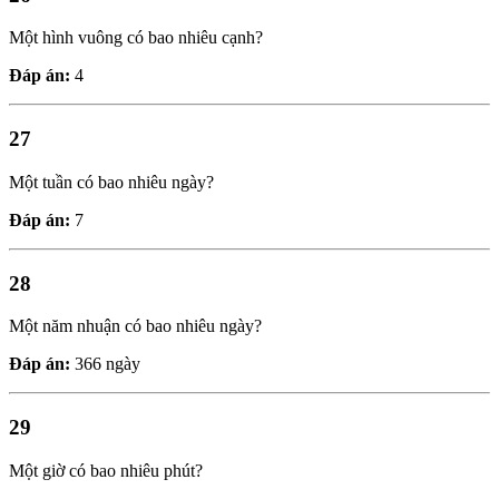
Một hình vuông có bao nhiêu cạnh?
Đáp án:
4
27
Một tuần có bao nhiêu ngày?
Đáp án:
7
28
Một năm nhuận có bao nhiêu ngày?
Đáp án:
366 ngày
29
Một giờ có bao nhiêu phút?