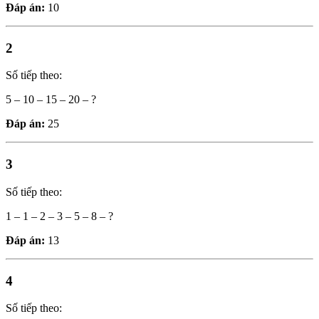
Đáp án:
10
2
Số tiếp theo:
5 – 10 – 15 – 20 – ?
Đáp án:
25
3
Số tiếp theo:
1 – 1 – 2 – 3 – 5 – 8 – ?
Đáp án:
13
4
Số tiếp theo: