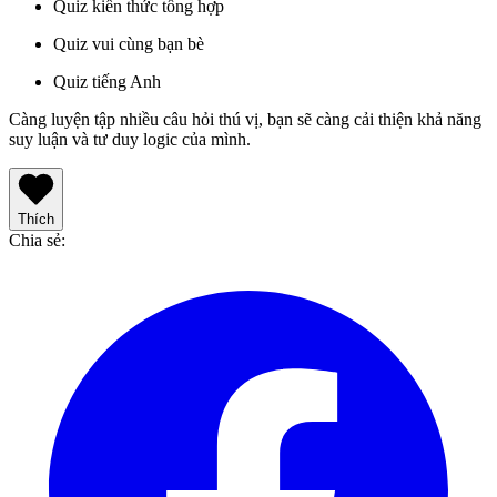
Quiz kiến thức tổng hợp
Quiz vui cùng bạn bè
Quiz tiếng Anh
Càng luyện tập nhiều câu hỏi thú vị, bạn sẽ càng cải thiện khả năng
suy luận và tư duy logic của mình.
Thích
Chia sẻ
: