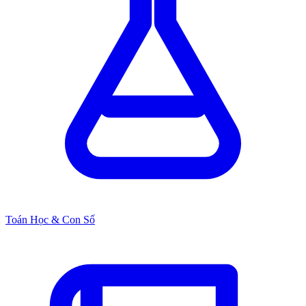
Toán Học & Con Số