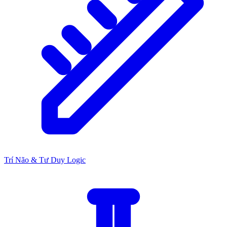
Trí Não & Tư Duy Logic