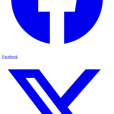
Facebook