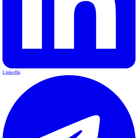
LinkedIn