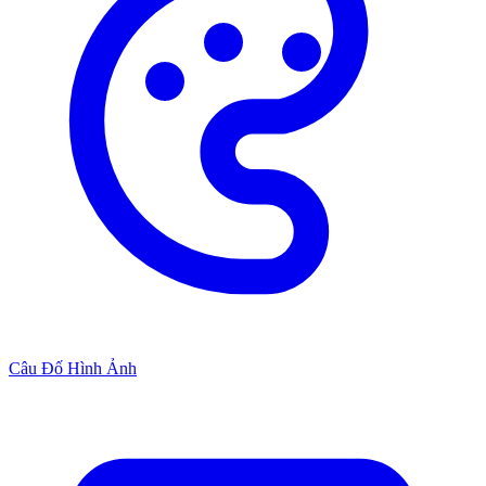
Câu Đố Hình Ảnh