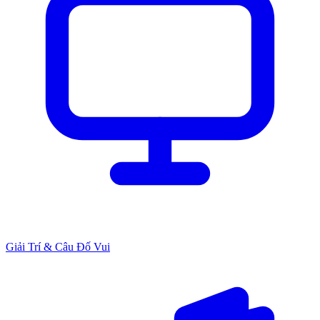
Giải Trí & Câu Đố Vui