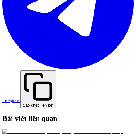
Telegram
Sao chép liên kết
Bài viết liên quan