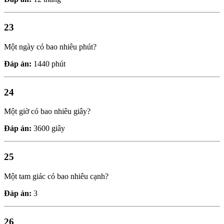
23
Một ngày có bao nhiêu phút?
Đáp án:
1440 phút
24
Một giờ có bao nhiêu giây?
Đáp án:
3600 giây
25
Một tam giác có bao nhiêu cạnh?
Đáp án:
3
26